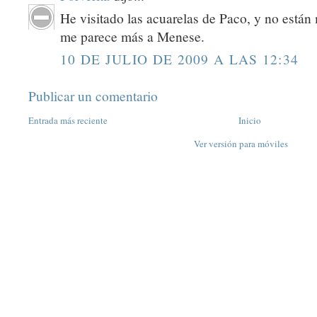
He visitado las acuarelas de Paco, y no están
me parece más a Menese.
10 DE JULIO DE 2009 A LAS 12:34
Publicar un comentario
Entrada más reciente
Inicio
Ver versión para móviles