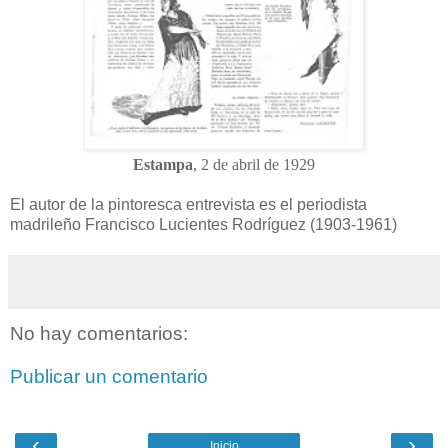
Estampa
, 2 de abril de 1929
El autor de la pintoresca entrevista es el periodista
madrileño Francisco Lucientes Rodríguez (1903-1961)
No hay comentarios:
Publicar un comentario
‹
›
Inicio