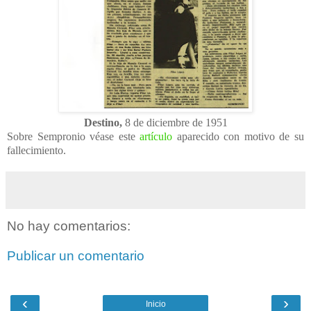
Destino,
8 de diciembre de 1951
Sobre Sempronio véase este
artículo
aparecido con motivo de su
fallecimiento.
No hay comentarios:
Publicar un comentario
‹
›
Inicio