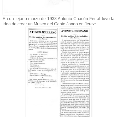
En un lejano marzo de 1933 Antonio Chacón Ferral tuvo la
idea de crear un Museo del Cante Jondo en Jerez: