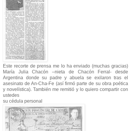
Este recorte de prensa me lo ha enviado (muchas gracias)
María Julia Chacón –nieta de Chacón Ferral- desde
Argentina donde su padre y abuela se exilaron tras el
asesinato de An-Cha-Fe (así firmó parte de su obra poética
y novelística). También me remitió y lo quiero compartir con
ustedes
su cédula personal