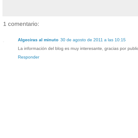
1 comentario:
Algeciras al minuto
30 de agosto de 2011 a las 10:15
La información del blog es muy interesante, gracias por publi
Responder