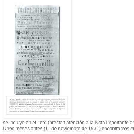
se incluye en el libro (presten atención a la Nota Importante de
Unos meses antes (11 de noviembre de 1931) encontramos en