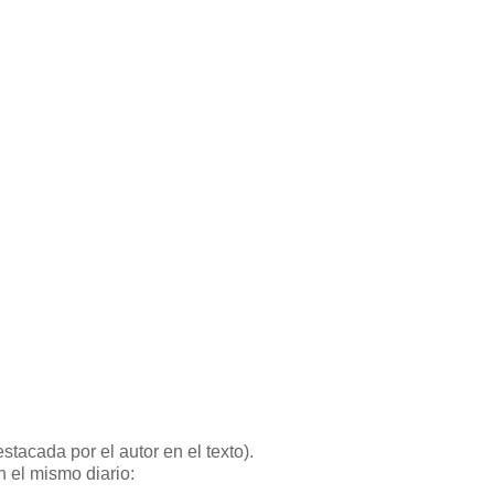
stacada por el autor en el texto).
 el mismo diario: