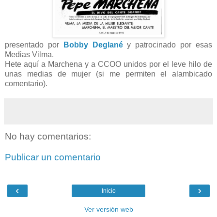
presentado por
Bobby Deglané
y patrocinado por esas
Medias Vilma.
Hete aquí a Marchena y a CCOO unidos por el leve hilo de
unas medias de mujer (si me permiten el alambicado
comentario).
No hay comentarios:
Publicar un comentario
‹
›
Inicio
Ver versión web