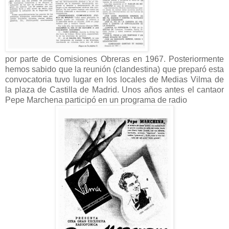
por parte de Comisiones Obreras en 1967. Posteriormente
hemos sabido que la reunión (clandestina) que preparó esta
convocatoria tuvo lugar en los locales de Medias Vilma de
la plaza de Castilla de Madrid. Unos años antes el cantaor
Pepe Marchena participó en un programa de radio