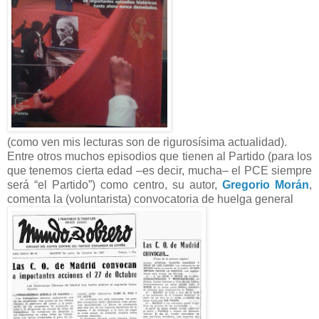
(como ven mis lecturas son de rigurosísima actualidad).
Entre otros muchos episodios que tienen al Partido (para los
que tenemos cierta edad –es decir, mucha– el PCE siempre
será “el Partido”) como centro, su autor,
Gregorio Morán
,
comenta la (voluntarista) convocatoria de huelga general