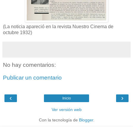
(La noticia apareció en la revista Nuestro Cinema de
octubre 1932)
No hay comentarios:
Publicar un comentario
‹
›
Inicio
Ver versión web
Con la tecnología de
Blogger
.