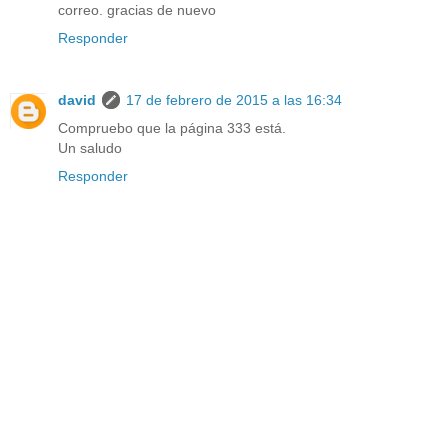
correo. gracias de nuevo
Responder
david
17 de febrero de 2015 a las 16:34
Compruebo que la página 333 está.
Un saludo
Responder