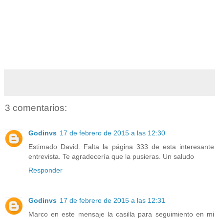
3 comentarios:
Godinvs
17 de febrero de 2015 a las 12:30
Estimado David. Falta la página 333 de esta interesante
entrevista. Te agradecería que la pusieras. Un saludo
Responder
Godinvs
17 de febrero de 2015 a las 12:31
Marco en este mensaje la casilla para seguimiento en mi