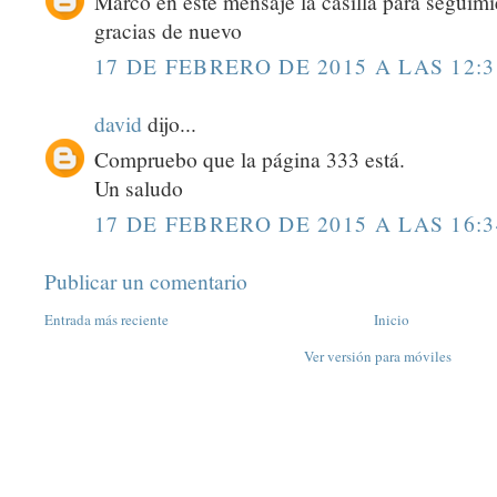
Marco en este mensaje la casilla para seguimi
gracias de nuevo
17 DE FEBRERO DE 2015 A LAS 12:3
david
dijo...
Compruebo que la página 333 está.
Un saludo
17 DE FEBRERO DE 2015 A LAS 16:3
Publicar un comentario
Entrada más reciente
Inicio
Ver versión para móviles