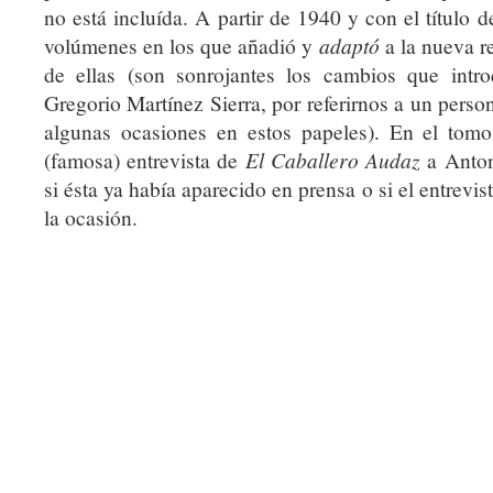
no está incluída. A partir de 1940 y con el título 
volúmenes en los que añadió y
adaptó
a la nueva r
de ellas (son sonrojantes los cambios que intro
Gregorio Martínez Sierra, por referirnos a un perso
algunas ocasiones en estos papeles). En el tom
(famosa) entrevista de
El Caballero Audaz
a Anton
si ésta ya había aparecido en prensa o si el entrevi
la ocasión.