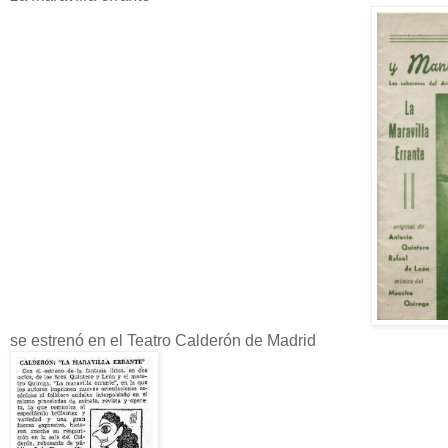
se estrenó en el Teatro Calderón de Madrid