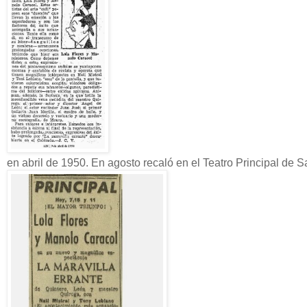
en abril de 1950. En agosto recaló en el Teatro Principal de 