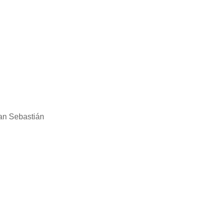
San Sebastián