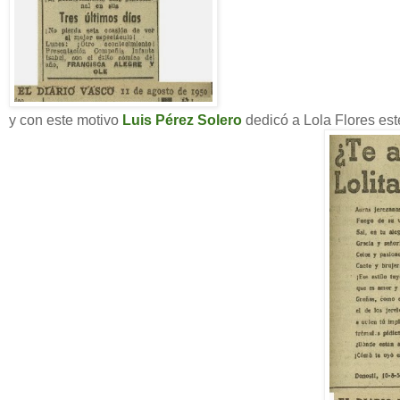
y con este motivo
Luis Pérez Solero
dedicó a Lola Flores es