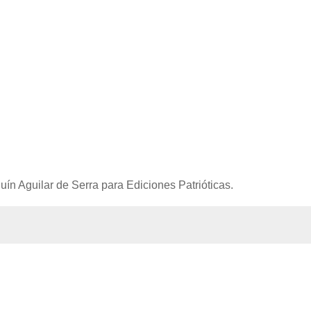
ín Aguilar de Serra para Ediciones Patrióticas.