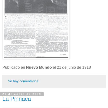
Publicado en
Nuevo Mundo
el 21 de junio de 1918
No hay comentarios:
29 de enero de 2009
La Piriñaca