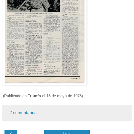
(Publicado en
Triunfo
el 13 de mayo de 1978)
2 comentarios:
‹
Inicio