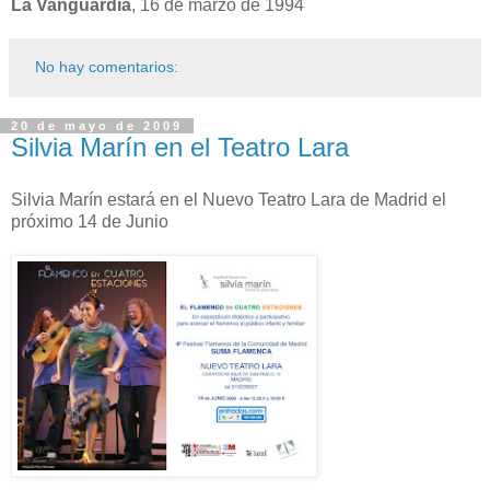
La Vanguardia
, 16 de marzo de 1994
No hay comentarios:
20 de mayo de 2009
Silvia Marín en el Teatro Lara
Silvia Marín estará en el Nuevo Teatro Lara de Madrid el
próximo 14 de Junio