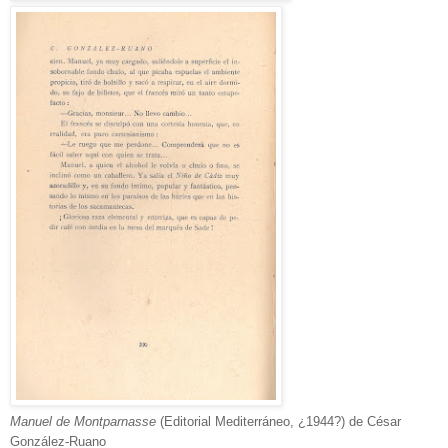
Manuel de Montparnasse
(Editorial Mediterráneo, ¿1944?) de César
González-Ruano