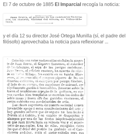
El 7 de octubre de 1885
El Imparcial
recogía la noticia:
y el día 12 su director José Ortega Munilla (sí, el padre del
filósofo) aprovechaba la noticia para reflexionar ...