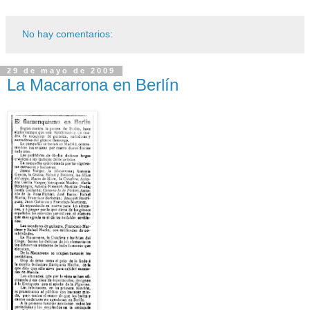
No hay comentarios:
29 de mayo de 2009
La Macarrona en Berlín