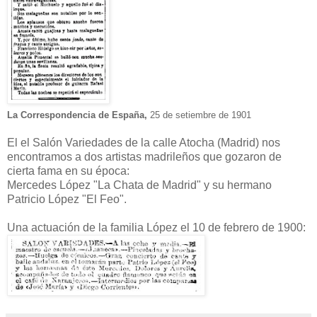
La Correspondencia de España,
25 de setiembre de 1901
El el Salón Variedades de la calle Atocha (Madrid) nos
encontramos a dos artistas madrileños que gozaron de
cierta fama en su época:
Mercedes López "La Chata de Madrid" y su hermano
Patricio López "El Feo".
Una actuación de la familia López el 10 de febrero de 1900: