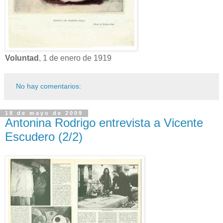
Voluntad
, 1 de enero de 1919
No hay comentarios:
18 de mayo de 2009
Antonina Rodrigo entrevista a Vicente
Escudero (2/2)