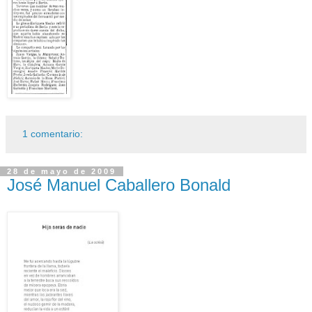
1 comentario:
28 de mayo de 2009
José Manuel Caballero Bonald