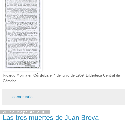
Ricardo Molina en
Córdoba
el 4 de junio de 1959. Biblioteca Central de
Córdoba.
1 comentario:
26 de mayo de 2009
Las tres muertes de Juan Breva