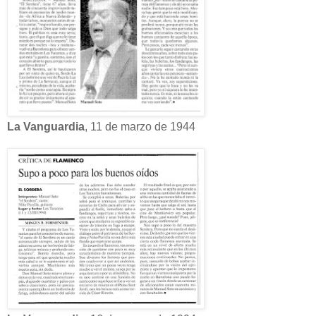
La Vanguardia
, 11 de marzo de 1944