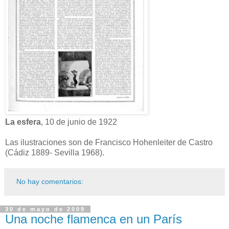
La esfera
, 10 de junio de 1922
Las ilustraciones son de Francisco Hohenleiter de Castro
(Cádiz 1889- Sevilla 1968).
No hay comentarios:
30 de mayo de 2009
Una noche flamenca en un París