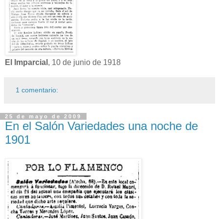
El Imparcial
, 10 de junio de 1918
1 comentario:
25 de mayo de 2009
En el Salón Variedades una noche de
1901