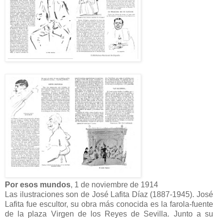
Por esos mundos
, 1 de noviembre de 1914
Las ilustraciones son de José Lafita Díaz (1887-1945). José
Lafita fue escultor, su obra más conocida es la farola-fuente
de la plaza Virgen de los Reyes de Sevilla. Junto a su