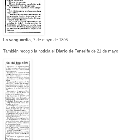
La vanguardia
, 7 de mayo de 1895
También recogió la noticia el
Diario de Tenerife
de 21 de mayo