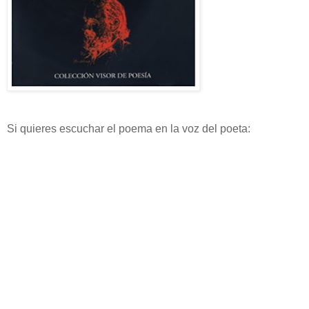
Si quieres escuchar el poema en la voz del poeta: