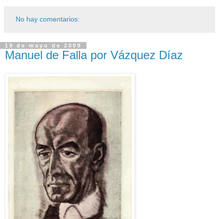
No hay comentarios:
19 de mayo de 2009
Manuel de Falla por Vázquez Díaz