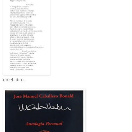
en el libro: