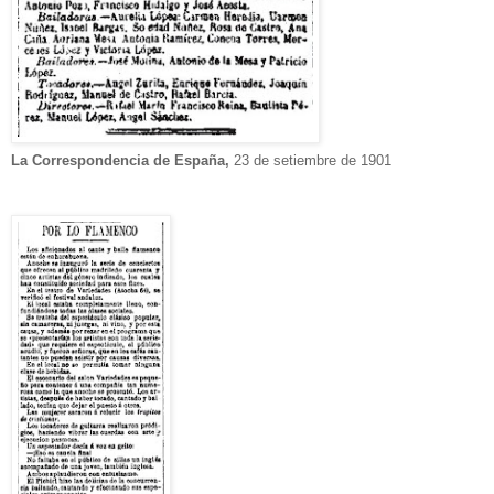
La Correspondencia de España,
23 de setiembre de 1901