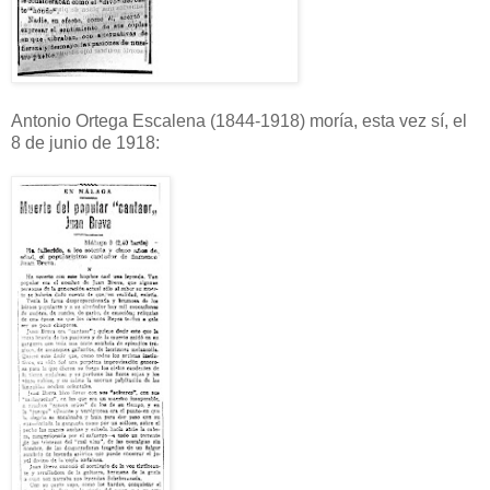
Antonio Ortega Escalena (1844-1918) moría, esta vez sí, el
8 de junio de 1918: