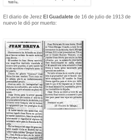
El diario de Jerez
El Guadalete
de 16 de julio de 1913 de
nuevo le dió por muerto: