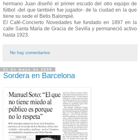
hermano Juan diseñó el primer escudo del otro equipo de
fútbol -del que también fue jugador- de la ciudad en la que
tiene su sede el Betis Balompié.
El Café-Concierto Novedades fue fundado en 1897 en la
calle Santa María de Gracia de Sevilla y permaneció activo
hasta 1923.
No hay comentarios:
21 de mayo de 2009
Sordera en Barcelona