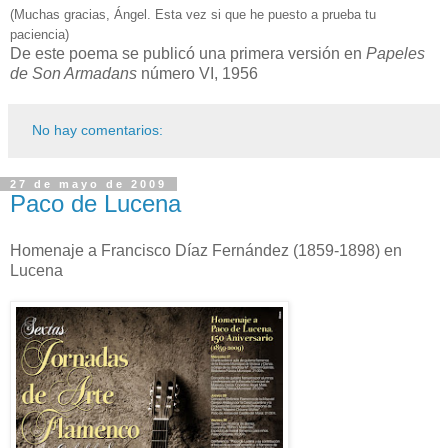
(Muchas gracias, Ángel. Esta vez si que he puesto a prueba tu
paciencia)
De este poema se publicó una primera versión en
Papeles
de Son Armadans
número VI, 1956
No hay comentarios:
27 de mayo de 2009
Paco de Lucena
Homenaje a Francisco Díaz Fernández (1859-1898) en
Lucena