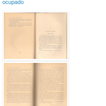
ocupado