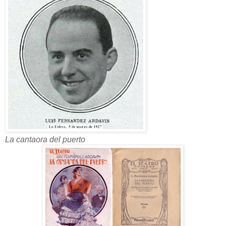
La cantaora del puerto