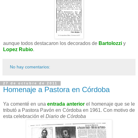
aunque todos destacaron los decorados de
Bartolozzi
y
Lopez Rubio
.
No hay comentarios:
27 de octubre de 2011
Homenaje a Pastora en Córdoba
Ya comenté en una
entrada anterior
el homenaje que se le
tributó a Pastora Pavón en Córdoba en 1961. Con motivo de
esta celebración el
Diario de Córdoba