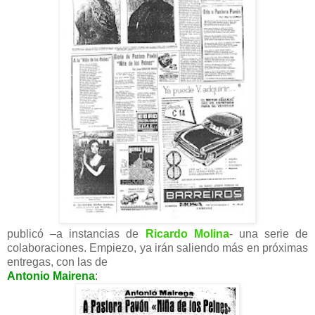
publicó –a instancias de
Ricardo Molina
- una serie de
colaboraciones. Empiezo, ya irán saliendo más en próximas
entregas, con las de
Antonio Mairena
: