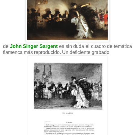
de
John Singer Sargent
es sin duda el cuadro de temática
flamenca más reproducido. Un deficiente grabado