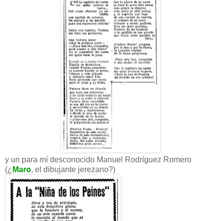
y un para mí desconocido Manuel Rodríguez Romero
(¿
Maro
, el dibujante jerezano?)