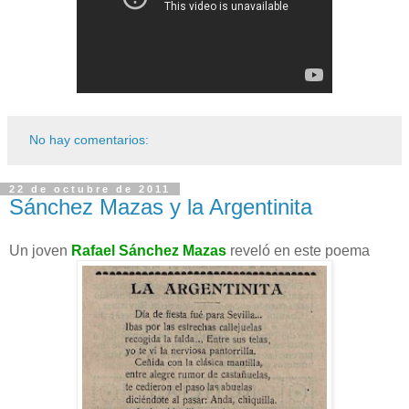
No hay comentarios:
22 de octubre de 2011
Sánchez Mazas y la Argentinita
Un joven
Rafael Sánchez Mazas
reveló en este poema