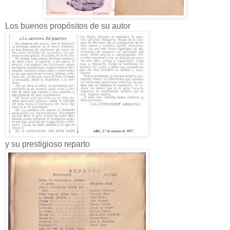
Los buenos propósitos de su autor
y su prestigioso reparto