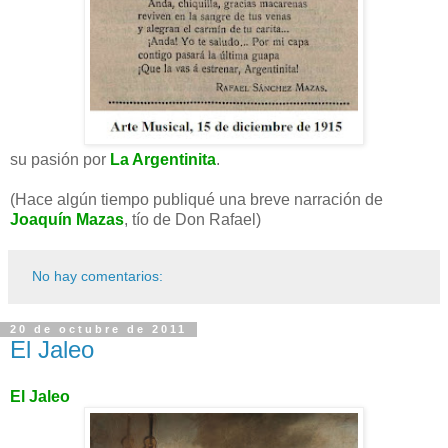
su pasión por
La Argentinita
.
(Hace algún tiempo publiqué una breve narración de
Joaquín Mazas
, tío de Don Rafael)
No hay comentarios:
20 de octubre de 2011
El Jaleo
El Jaleo