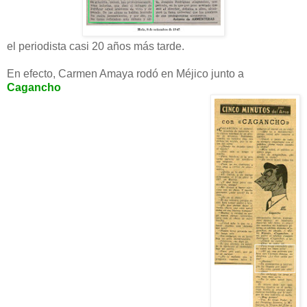
el periodista casi 20 años más tarde.
En efecto, Carmen Amaya rodó en Méjico junto a
Cagancho