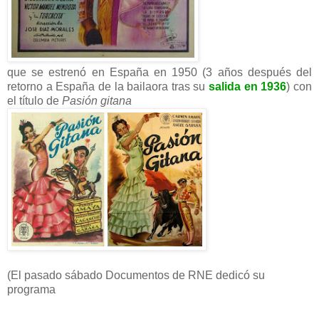
que se estrenó en España en 1950 (3 años después del
retorno a España de la bailaora tras su
salida en 1936
) con
el título de
Pasión gitana
(El pasado sábado Documentos de RNE dedicó su
programa