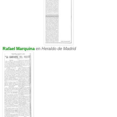
Rafael Marquina
en
Heraldo de Madrid