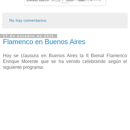
No hay comentarios:
17 de octubre de 2011
Flamenco en Buenos Aires
Hoy se clausura en Buenos Aires la II Bienal Flamenco
Enrique Morente que se ha venido celebrando según el
siguiente programa: