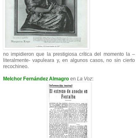
no impidieron que la prestigiosa crítica del momento la –
literalmente- vapuleara y, en algunos casos, no sin cierto
recochineo.
Melchor Fernández Almagro
en
La Voz
: