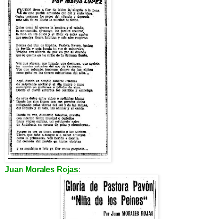
Juan Morales Rojas
: