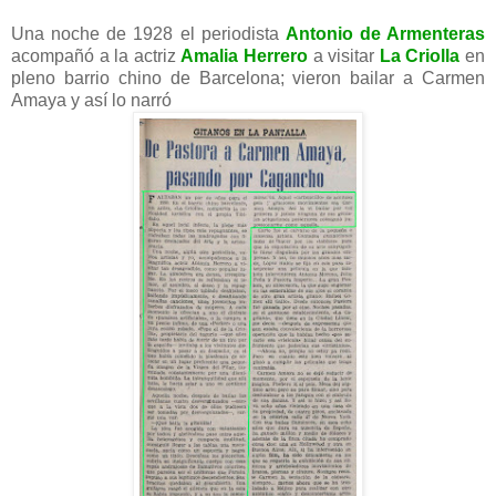
Una noche de 1928 el periodista
Antonio de Armenteras
acompañó a la actriz
Amalia Herrero
a visitar
La Criolla
en
pleno barrio chino de Barcelona; vieron bailar a Carmen
Amaya y así lo narró