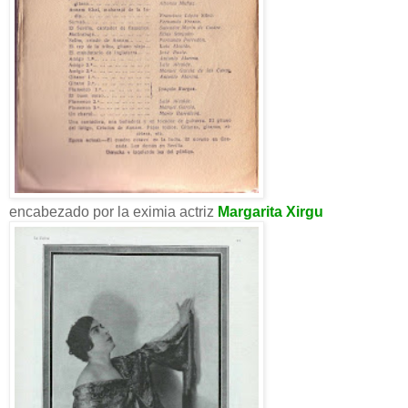
encabezado por la eximia actriz
Margarita Xirgu