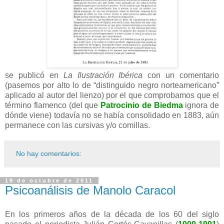
se publicó en
La Ilustración Ibérica
con un comentario
(pasemos por alto lo de “distinguido negro norteamericano”
aplicado al autor del lienzo) por el que comprobamos que el
término flamenco (del que
Patrocinio de Biedma
ignora de
dónde viene) todavía no se había consolidado en 1883, aún
permanece con las cursivas y/o comillas.
No hay comentarios:
19 de octubre de 2011
Psicoanálisis de Manolo Caracol
En los primeros años de la década de los 60 del siglo