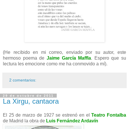
(He recibido en mi correo, enviado por su autor, este
hermoso poema de
Jaime García Maffla
. Espero que su
lectura les emocione como me ha conmovido a mí).
2 comentarios:
29 de octubre de 2011
La Xirgu, cantaora
El 25 de marzo de 1927 se estrenó en el
Teatro Fontalba
de Madrid la obra de
Luis Fernández Ardavín