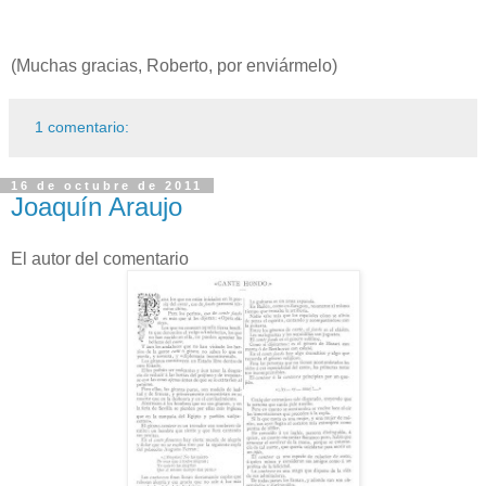
(Muchas gracias, Roberto, por enviármelo)
1 comentario:
16 de octubre de 2011
Joaquín Araujo
El autor del comentario