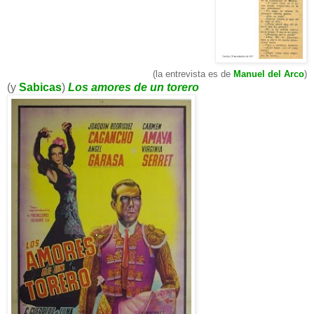
(la entrevista es de
Manuel del Arco
)
(y
Sabicas
)
Los amores de un torero