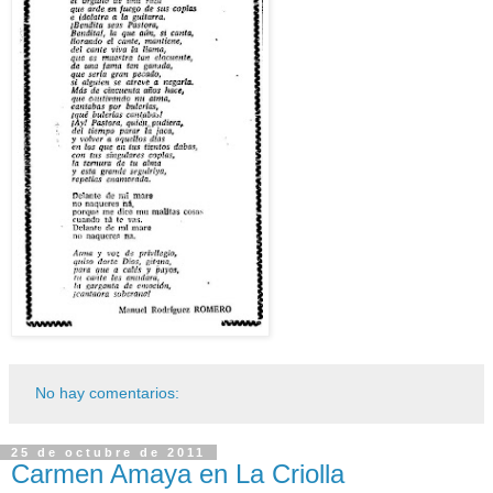
No hay comentarios:
25 de octubre de 2011
Carmen Amaya en La Criolla