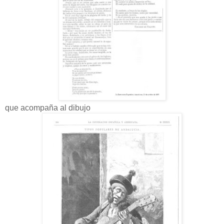
que acompaña al dibujo