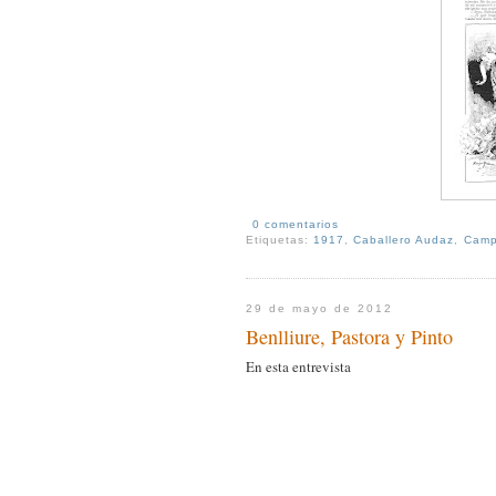
0 comentarios
Etiquetas:
1917
,
Caballero Audaz
,
Cam
29 de mayo de 2012
Benlliure, Pastora y Pinto
En esta entrevista