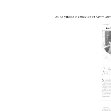
Así se publicó la entrevista en
Nuevo Mu