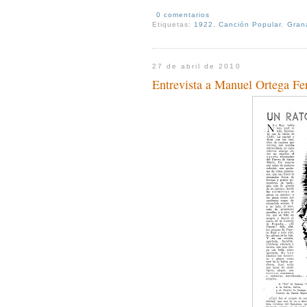
0 comentarios
Etiquetas:
1922
,
Canción Popular
,
Gran
27 de abril de 2010
Entrevista a Manuel Ortega Fe