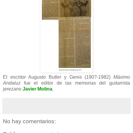
El escritor Augusto Butler y Genis (190?-1982)
Máximo
Andaluz
fue el editor de las memorias del guitarrista
jerezano
Javier Molina
.
No hay comentarios: