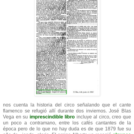
nos cuenta la historia del circo señalando que el cante
flamenco se refugió allí durante dos inviernos. José Blas
Vega en su
imprescindible libro
incluye al circo, creo que
un poco a contramano, entre los cafés cantantes de la
época pero de lo que no hay duda es de que 1879 fue su