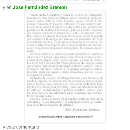
y en
Jose Fernández Bremón
y este comentario