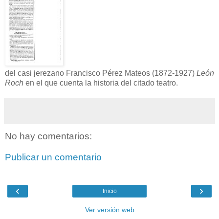
del casi jerezano Francisco Pérez Mateos (1872-1927)
León
Roch
en el que cuenta la historia del citado teatro.
No hay comentarios:
Publicar un comentario
‹
›
Inicio
Ver versión web