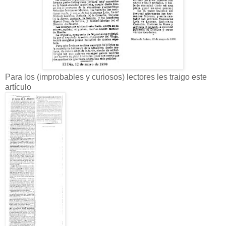
Para los (improbables y curiosos) lectores les traigo este
artículo