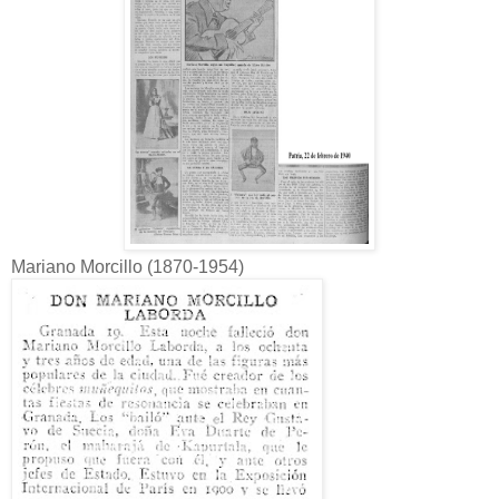
Mariano Morcillo (1870-1954)