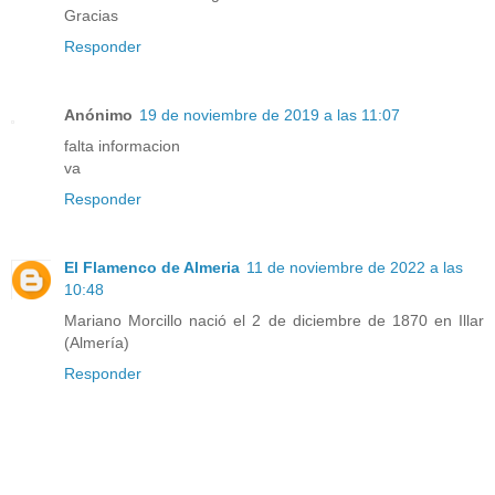
Gracias
Responder
Anónimo
19 de noviembre de 2019 a las 11:07
falta informacion
va
Responder
El Flamenco de Almeria
11 de noviembre de 2022 a las
10:48
Mariano Morcillo nació el 2 de diciembre de 1870 en Illar
(Almería)
Responder