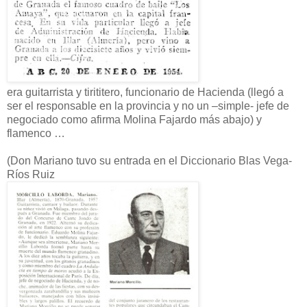
era guitarrista y tirititero, funcionario de Hacienda (llegó a
ser el responsable en la provincia y no un –simple- jefe de
negociado como afirma Molina Fajardo más abajo) y
flamenco …
(Don Mariano tuvo su entrada en el Diccionario Blas Vega-
Ríos Ruiz