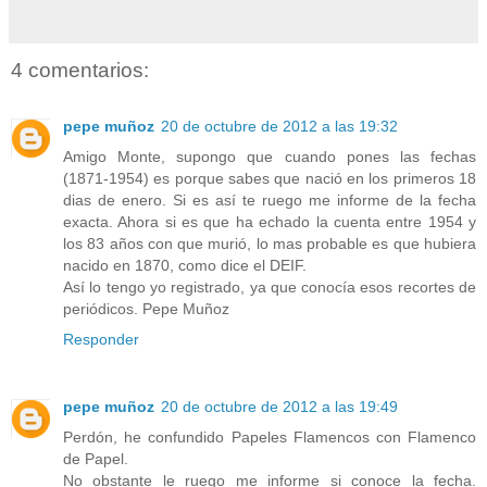
4 comentarios:
pepe muñoz
20 de octubre de 2012 a las 19:32
Amigo Monte, supongo que cuando pones las fechas
(1871-1954) es porque sabes que nació en los primeros 18
dias de enero. Si es así te ruego me informe de la fecha
exacta. Ahora si es que ha echado la cuenta entre 1954 y
los 83 años con que murió, lo mas probable es que hubiera
nacido en 1870, como dice el DEIF.
Así lo tengo yo registrado, ya que conocía esos recortes de
periódicos. Pepe Muñoz
Responder
pepe muñoz
20 de octubre de 2012 a las 19:49
Perdón, he confundido Papeles Flamencos con Flamenco
de Papel.
No obstante le ruego me informe si conoce la fecha.