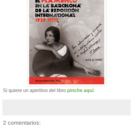
Si quiere un aperitivo del libro
pinche aquí
.
2 comentarios: