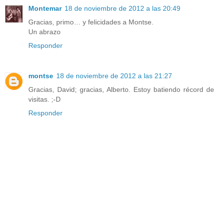
Montemar
18 de noviembre de 2012 a las 20:49
Gracias, primo… y felicidades a Montse.
Un abrazo
Responder
montse
18 de noviembre de 2012 a las 21:27
Gracias, David; gracias, Alberto. Estoy batiendo récord de
visitas. ;-D
Responder