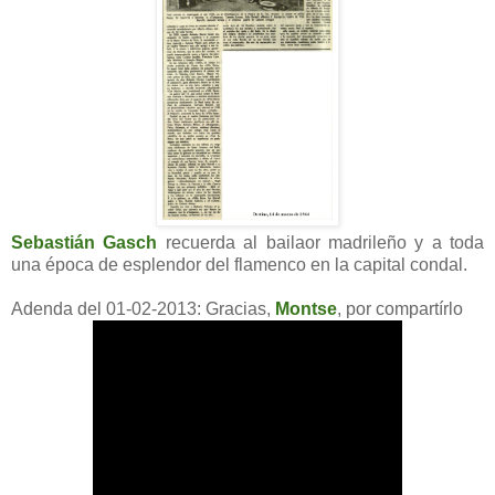
Sebastián Gasch
recuerda al bailaor madrileño y a toda
una época de esplendor del flamenco en la capital condal.
Adenda del 01-02-2013: Gracias,
Montse
, por compartírlo