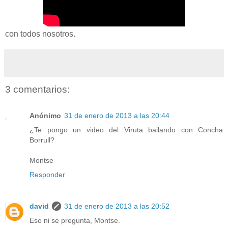
con todos nosotros.
3 comentarios:
Anónimo
31 de enero de 2013 a las 20:44
¿Te pongo un video del Viruta bailando con Concha
Borrull?
Montse
Responder
david
31 de enero de 2013 a las 20:52
Eso ni se pregunta, Montse.