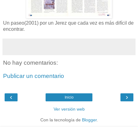
Un paseo(2001) por un Jerez que cada vez es más difícil de
encontrar.
No hay comentarios:
Publicar un comentario
‹
›
Inicio
Ver versión web
Con la tecnología de
Blogger
.