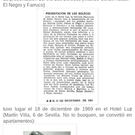
El Negro y Farruco)
tuvo lugar el 18 de diciembre de 1969 en el Hotel Lu
z
(Martín Villa, 6 de Sevilla. No lo busquen, se convirtió en
apartamentos):