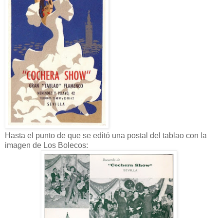
Hasta el punto de que se editó una postal del tablao con la
imagen de Los Bolecos: