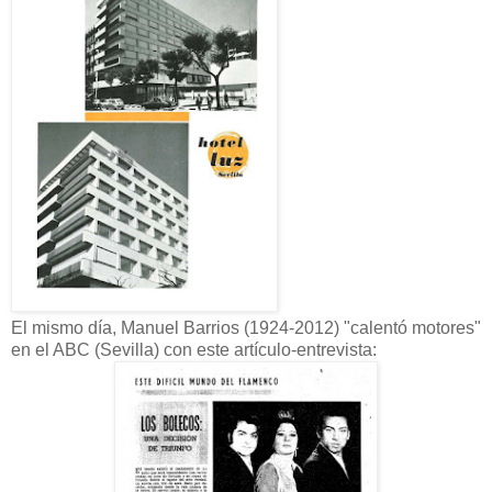
El mismo día, Manuel Barrios (1924-2012) "calentó motores"
en el ABC (Sevilla) con este artículo-entrevista: