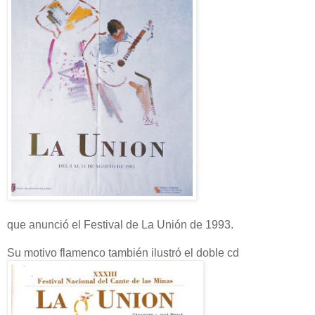
que anunció el Festival de La Unión de 1993.
Su motivo flamenco también ilustró el doble cd