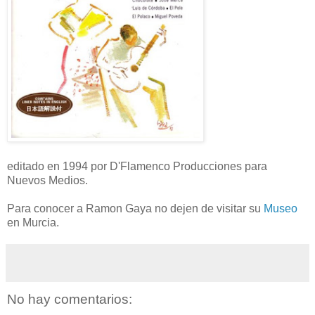
editado en 1994 por D'Flamenco Producciones para
Nuevos Medios.
Para conocer a Ramon Gaya no dejen de visitar su
Museo
en Murcia.
No hay comentarios: