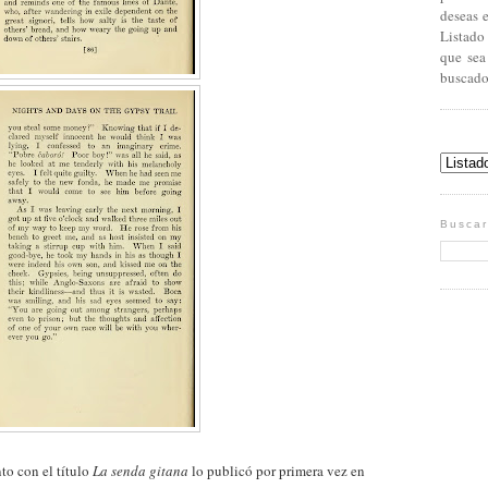
deseas 
Listado
que sea
buscado
Buscar
to con el título
La senda gitana
lo publicó por primera vez en