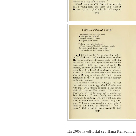
En 2006 la editorial sevillana Renacimien