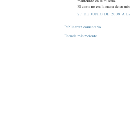
mantenido en la miseria.
El cante no era la causa de su mis
27 DE JUNIO DE 2009 A L
Publicar un comentario
Entrada más reciente