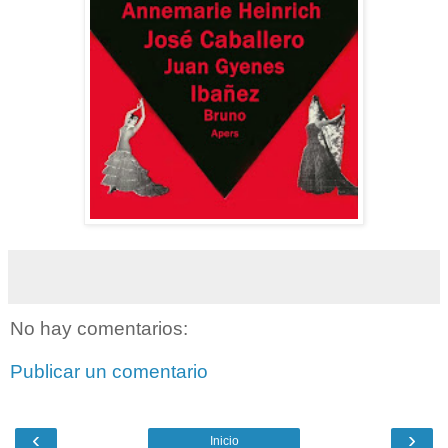
No hay comentarios:
Publicar un comentario
‹
›
Inicio