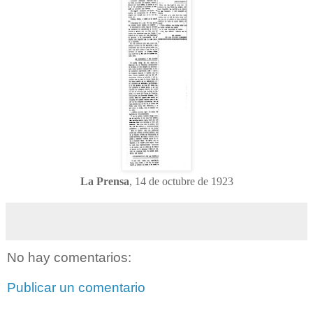
La Prensa
, 14 de octubre de 1923
No hay comentarios:
Publicar un comentario