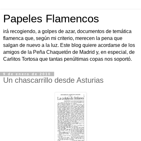
Papeles Flamencos
irá recogiendo, a golpes de azar, documentos de temática
flamenca que, según mi criterio, merecen la pena que
salgan de nuevo a la luz. Este blog quiere acordarse de los
amigos de la Peña Chaquetón de Madrid y, en especial, de
Carlitos Tortosa que tantas penúltimas copas nos soportó.
9 de enero de 2010
Un chascarrillo desde Asturias