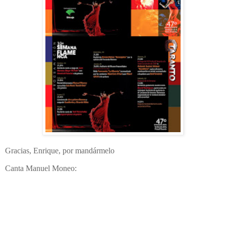
Gracias, Enrique, por mandármelo
Canta Manuel Moneo: