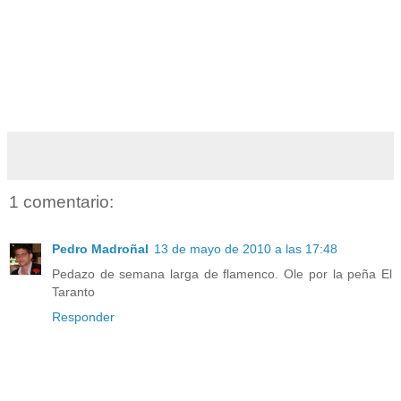
1 comentario:
Pedro Madroñal
13 de mayo de 2010 a las 17:48
Pedazo de semana larga de flamenco. Ole por la peña El
Taranto
Responder