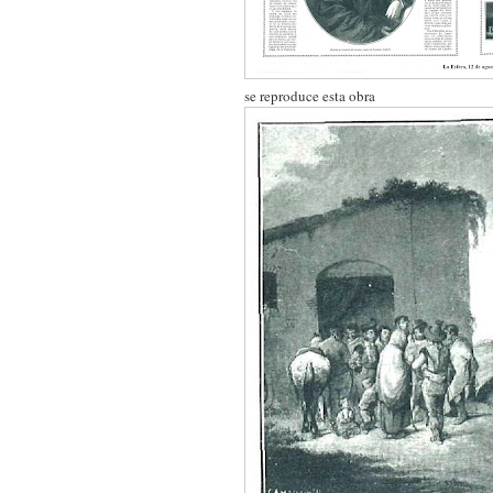
se reproduce esta obra