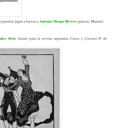
Antonio Monge Rivero
os pueden jugar a buscar a
(gracias, Manuel,
ndro Sirio
ilustró para la revista argentina
Caras y Caretas
(9 de