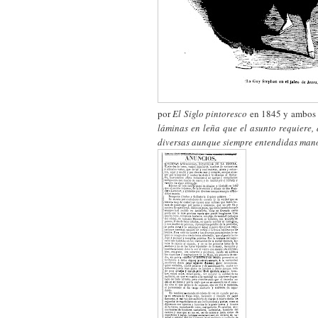
por
El Siglo pintoresco
en 1845 y ambos v
láminas en leña que el asunto requiere,
diversas aunque siempre entendidas man