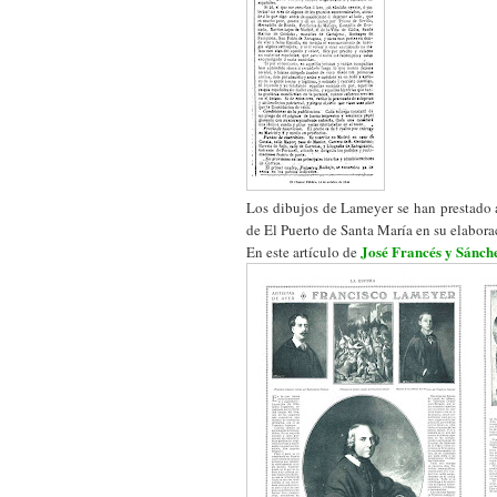
Los dibujos de Lameyer se han prestado a
de El Puerto de Santa María en su elaborac
José Francés y Sánch
En este artículo de