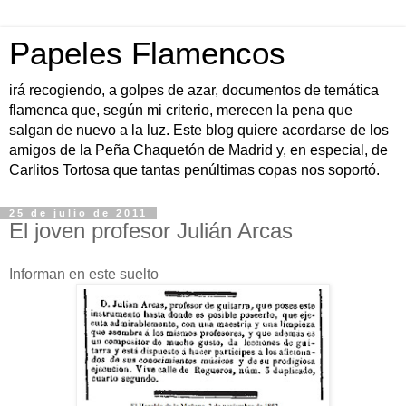
Papeles Flamencos
irá recogiendo, a golpes de azar, documentos de temática
flamenca que, según mi criterio, merecen la pena que
salgan de nuevo a la luz. Este blog quiere acordarse de los
amigos de la Peña Chaquetón de Madrid y, en especial, de
Carlitos Tortosa que tantas penúltimas copas nos soportó.
25 de julio de 2011
El joven profesor Julián Arcas
Informan en este suelto