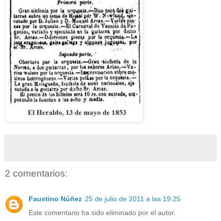
2 comentarios:
Faustino Núñez
25 de julio de 2011 a las 19:25
Este comentario ha sido eliminado por el autor.