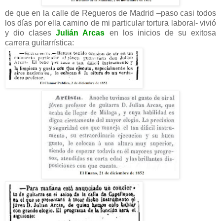
de que en la calle de Regueros de Madrid –paso casi todos
los días por ella camino de mi particular tortura laboral- vivió
y dio clases
Julián Arcas
en los inicios de su exitosa
carrera guitarrística: