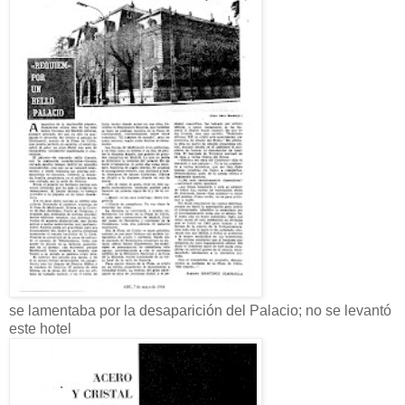
se lamentaba por la desaparición del Palacio; no se levantó
este hotel