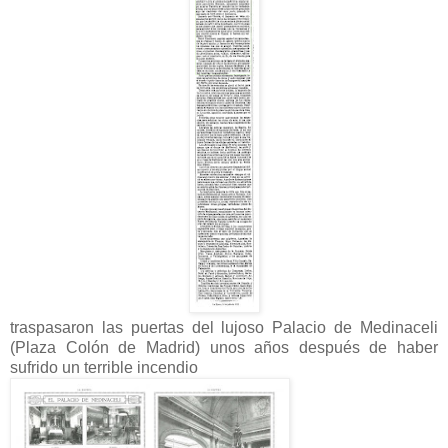
traspasaron las puertas del lujoso Palacio de Medinaceli
(Plaza Colón de Madrid) unos años después de haber
sufrido un terrible incendio