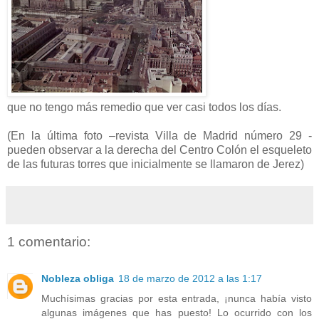
que no tengo más remedio que ver casi todos los días.
(En la última foto –revista Villa de Madrid número 29 -
pueden observar a la derecha del Centro Colón el esqueleto
de las futuras torres que inicialmente se llamaron de Jerez)
1 comentario:
Nobleza obliga
18 de marzo de 2012 a las 1:17
Muchísimas gracias por esta entrada, ¡nunca había visto
algunas imágenes que has puesto! Lo ocurrido con los