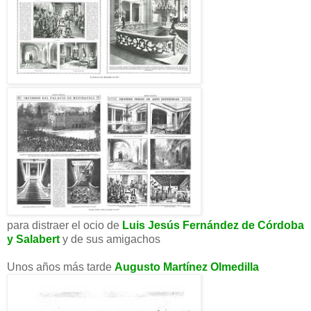
para distraer el ocio de
Luis Jesús Fernández de Córdoba
y Salabert
y de sus amigachos
Unos años más tarde
Augusto Martínez Olmedilla