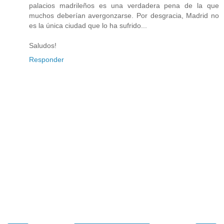
palacios madrileños es una verdadera pena de la que
muchos deberían avergonzarse. Por desgracia, Madrid no
es la única ciudad que lo ha sufrido...
Saludos!
Responder