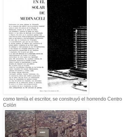
como temía el escritor, se construyó el horrendo Centro
Colón