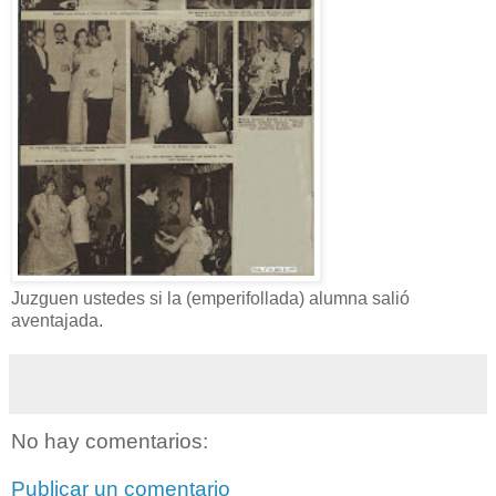
Juzguen ustedes si la (emperifollada) alumna salió
aventajada.
No hay comentarios:
Publicar un comentario