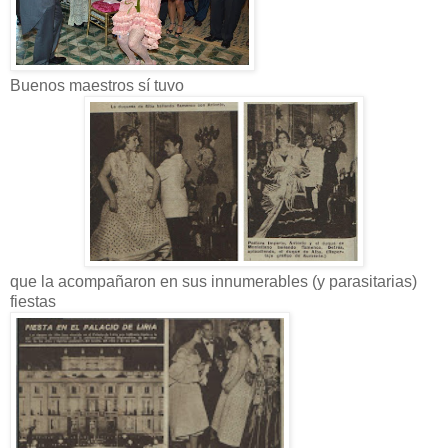
Buenos maestros sí tuvo
que la acompañaron en sus innumerables (y parasitarias)
fiestas