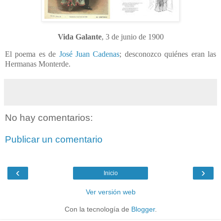
Vida Galante
, 3 de junio de 1900
El poema es de
José Juan Cadenas
; desconozco quiénes eran las
Hermanas Monterde.
No hay comentarios:
Publicar un comentario
‹
›
Inicio
Ver versión web
Con la tecnología de
Blogger
.