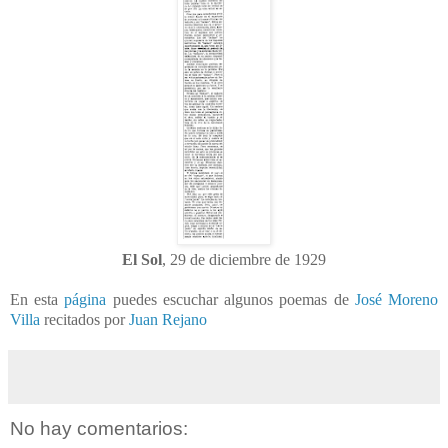
El Sol
, 29 de diciembre de 1929
En esta
página
puedes escuchar algunos poemas de
José Moreno
Villa
recitados por
Juan Rejano
No hay comentarios: