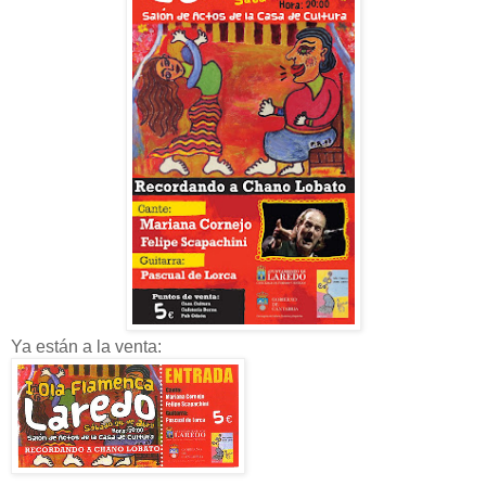
Ya están a la venta: