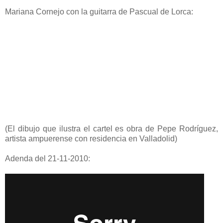
Mariana Cornejo con la guitarra de Pascual de Lorca:
(El dibujo que ilustra el cartel es obra de Pepe Rodríguez,
artista ampuerense con residencia en Valladolid)
Adenda del 21-11-2010: