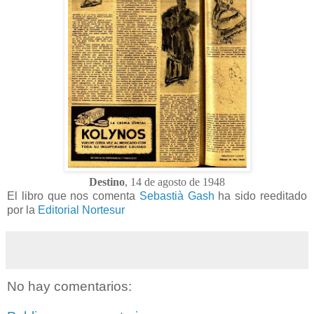
Destino
, 14 de agosto de 1948
El libro que nos comenta
Sebastià Gash
ha sido reeditado
por la
Editorial Nortesur
No hay comentarios: