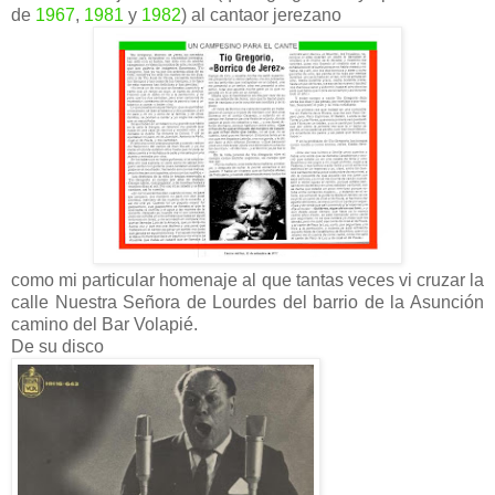
de
1967
,
1981
y
1982
) al cantaor jerezano
como mi particular homenaje al que tantas veces vi cruzar la
calle Nuestra Señora de Lourdes del barrio de la Asunción
camino del Bar Volapié.
De su disco