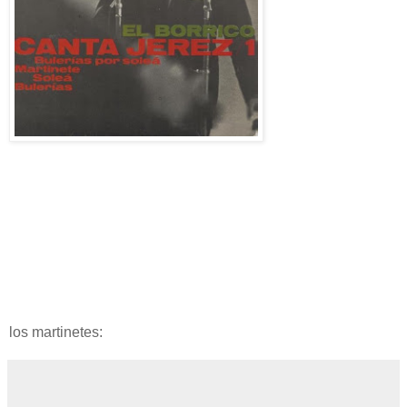
los martinetes: