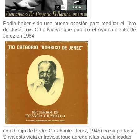
Podía haber sido una buena ocasión para reeditar el libro
de José Luis Ortiz Nuevo que publicó el Ayuntamiento de
Jerez en 1984
con dibujo de Pedro Carabante (Jerez, 1945) en su portada.
Sirva esta vieja entrevista (que agrego a las ya publicadas