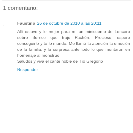
1 comentario:
Faustino
26 de octubre de 2010 a las 20:11
Allí estuve y lo mejor para mí un minicuento de Lencero
sobre Borrico que trajo Pachón. Precioso, espero
conseguirlo y te lo mando. Me llamó la atención la emoción
de la familia, y la sorpresa ante todo lo que montaron en
homenaje al monstruo.
Saludos y viva el cante noble de Tío Gregorio
Responder