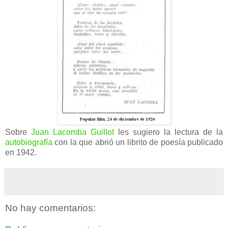
Sobre
Juan Lacomba Guillot
les sugiero la lectura de la
autobiografía
con la que abrió un librito de poesía publicado
en 1942.
No hay comentarios: