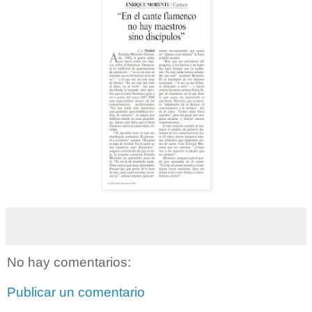
No hay comentarios:
Publicar un comentario