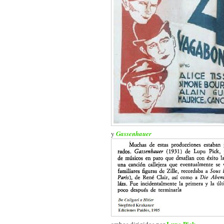
y
Gassenhauer
Lupo Pick