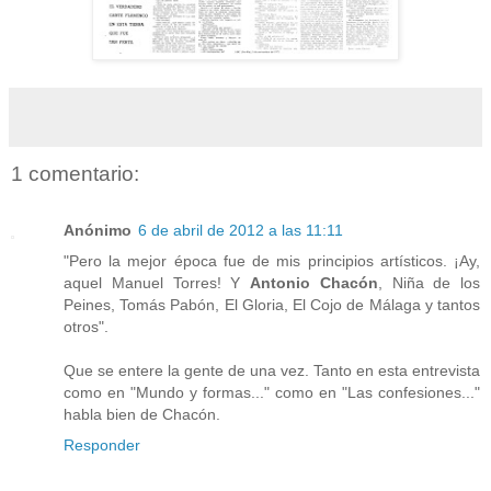
1 comentario:
Anónimo
6 de abril de 2012 a las 11:11
"Pero la mejor época fue de mis principios artísticos. ¡Ay,
aquel Manuel Torres! Y
Antonio Chacón
, Niña de los
Peines, Tomás Pabón, El Gloria, El Cojo de Málaga y tantos
otros".
Que se entere la gente de una vez. Tanto en esta entrevista
como en "Mundo y formas..." como en "Las confesiones..."
habla bien de Chacón.
Responder