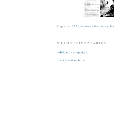
Etiquetas:
1972
,
Amores (Francisco)
,
Ma
NO HAY COMENTARIOS:
Publicar un comentario
Entrada más reciente