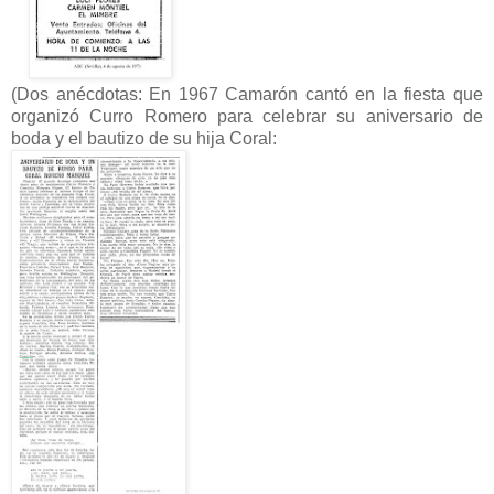
(Dos anécdotas: En 1967 Camarón cantó en la fiesta que
organizó Curro Romero para celebrar su aniversario de
boda y el bautizo de su hija Coral: