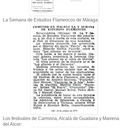
La Semana de Estudios Flamencos de Málaga:
Los festivales de Carmona, Alcalá de Guadaira y Mairena
del Alcor: