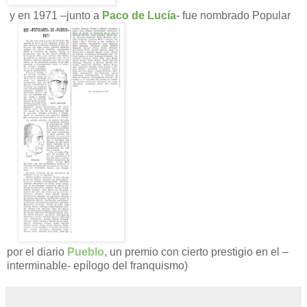
y en 1971 –junto a
Paco de Lucía
- fue nombrado Popular
por el diario
Pueblo
, un premio con cierto prestigio en el –
interminable- epílogo del franquismo)