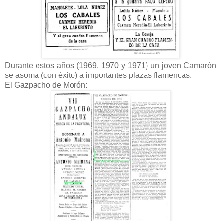
Durante estos años (1969, 1970 y 1971) un joven Camarón
se asoma (con éxito) a importantes plazas flamencas.
El Gazpacho de Morón: