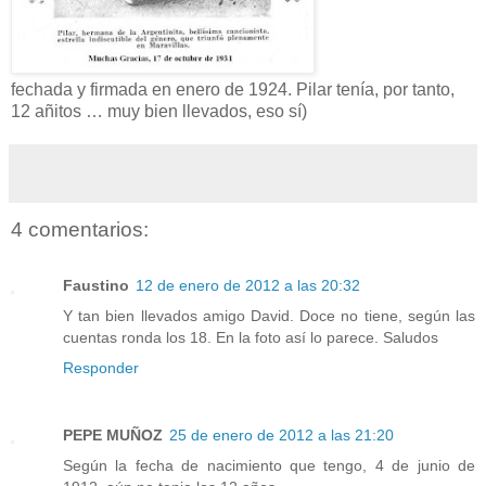
fechada y firmada en enero de 1924. Pilar tenía, por tanto,
12 añitos … muy bien llevados, eso sí)
4 comentarios:
Faustino
12 de enero de 2012 a las 20:32
Y tan bien llevados amigo David. Doce no tiene, según las
cuentas ronda los 18. En la foto así lo parece. Saludos
Responder
PEPE MUÑOZ
25 de enero de 2012 a las 21:20
Según la fecha de nacimiento que tengo, 4 de junio de