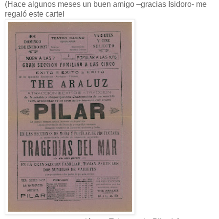
(Hace algunos meses un buen amigo –gracias Isidoro- me
regaló este cartel