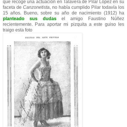
que recoge una actuación en Talavera de Pilar López en su
faceta de
Canzonetista
, no había cumplido Pilar todavía los
15 años. Bueno, sobre su año de nacimiento (1912) ha
planteado sus dudas
el amigo Faustino Núñez
recientemente. Para aportar mi pizquita a este guiso les
traigo esta foto