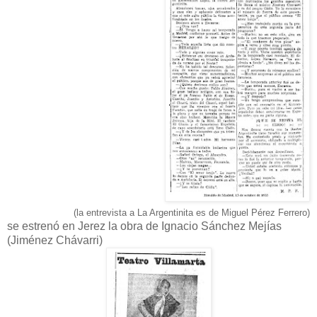
(la entrevista a La Argentinita es de Miguel Pérez Ferrero)
se estrenó en Jerez la obra de Ignacio Sánchez Mejías
(Jiménez Chávarri)