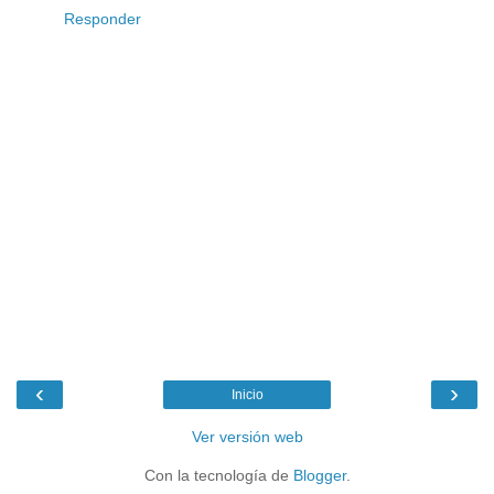
Responder
‹
›
Inicio
Ver versión web
Con la tecnología de
Blogger
.