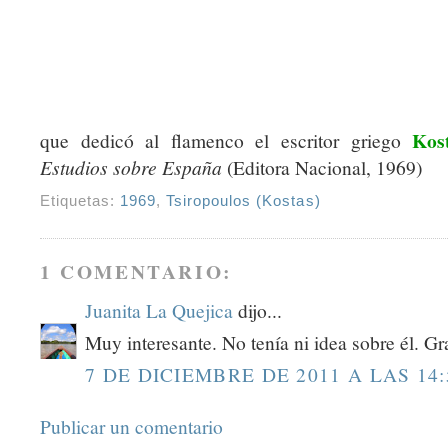
Kos
que dedicó al flamenco el escritor griego
Estudios sobre España
(Editora Nacional, 1969)
Etiquetas:
1969
,
Tsiropoulos (Kostas)
1 COMENTARIO:
Juanita La Quejica
dijo...
Muy interesante. No tenía ni idea sobre él. Gr
7 DE DICIEMBRE DE 2011 A LAS 14:
Publicar un comentario