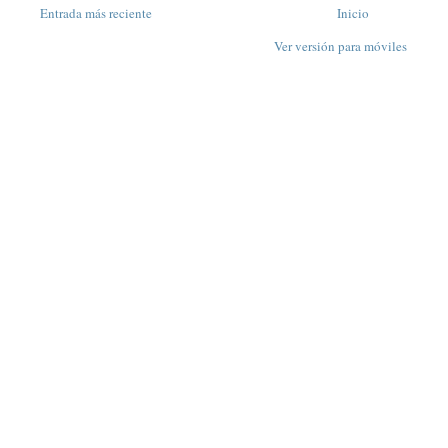
Entrada más reciente
Inicio
Ver versión para móviles