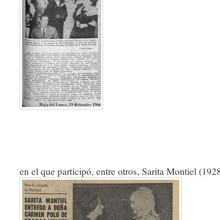
en el que participó, entre otros, Sarita Montiel (19