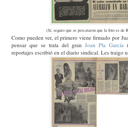
(Sí, seguro que se percataron que la foto es de 
Como pueden ver, el primero viene firmado por Ju
pensar que se trata del gran
Joan Pla García
(
reportajes escribió en el diario sindical. Les traig