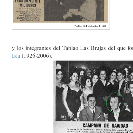
y los integrantes del Tablao Las Brujas del que f
Isla
(1926-2006).