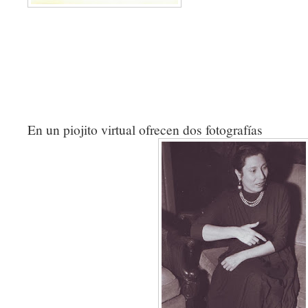
En un piojito virtual ofrecen dos fotografías