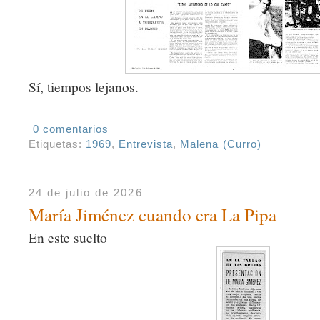
Sí, tiempos lejanos.
0 comentarios
Etiquetas:
1969
,
Entrevista
,
Malena (Curro)
24 de julio de 2026
María Jiménez cuando era La Pipa
En este suelto