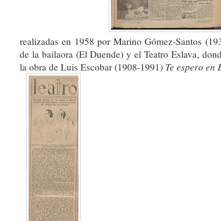
realizadas en 1958 por Marino Gómez-Santos (193
de la bailaora (El Duende) y el Teatro Eslava, dond
la obra de Luis Escobar (1908-1991)
Te espero en 