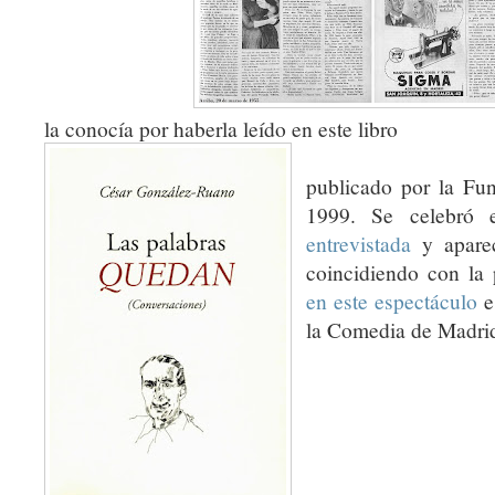
la conocía por haberla leído en este libro
publicado por la Fu
1999. Se celebró
entrevistada
y aparec
coincidiendo con la 
en este espectáculo
e
la Comedia de Madri