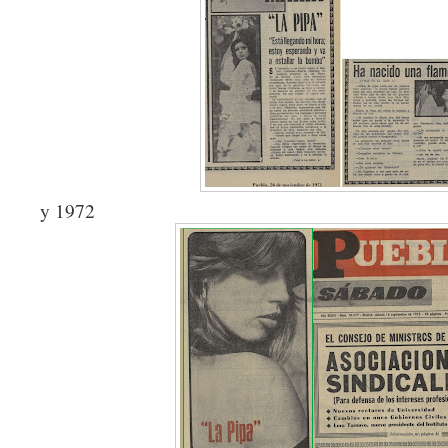
y 1972