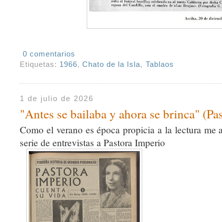
0 comentarios
Etiquetas:
1966
,
Chato de la Isla
,
Tablaos
1 de julio de 2026
"Antes se bailaba y ahora se brinca" (Pa
Como el verano es época propicia a la lectura me a
serie de entrevistas a Pastora Imperio