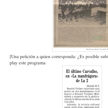
[Una petición a quien corresponda: ¿Es posible subir
play este programa