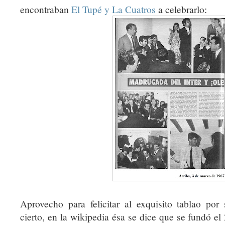
encontraban
El Tupé y La Cuatros
a celebrarlo:
Aprovecho para felicitar al exquisito tablao po
cierto, en la wikipedia ésa se dice que se fundó e