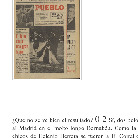
0-2
¿Que no se ve bien el resultado?
Sí, dos bolo
al Madrid en el molto longo Bernabéu. Como la 
chicos de Helenio Herrera se fueron a El Corral 