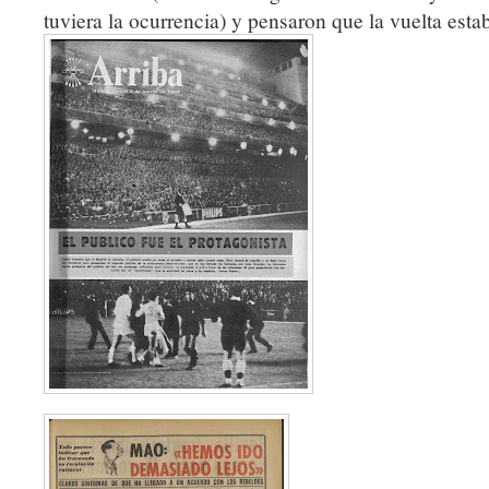
tuviera la ocurrencia) y pensaron que la vuelta est