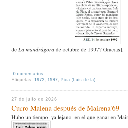
de
La mandrágora
de octubre de 1997? Gracias].
0 comentarios
Etiquetas:
1972
,
1997
,
Pica (Luis de la)
27 de julio de 2026
Curro Malena después de Mairena'69
Hubo un tiempo -ya lejano- en el que ganar en Mai