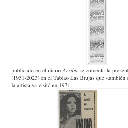
publicado en el diario
Arriba
se comenta la presen
(1951-2023) en el Tablao Las Brujas que -también se
la artista ya visitó en 1971