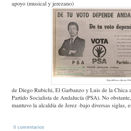
apoyo (musical y jerezano)
de Diego Rubichi, El Garbanzo y Luis de la Chica a
Partido Socialista de Andalucía (PSA). No obstant
mantuvo la alcaldía de Jerez -bajo diversas siglas, e
0 comentarios