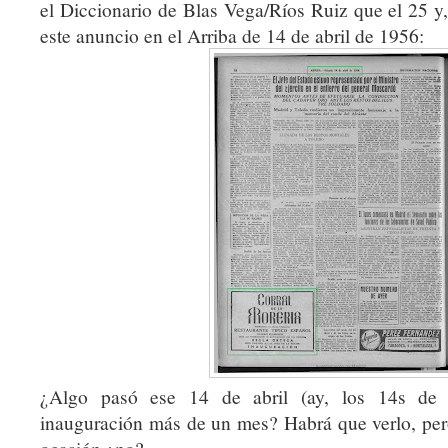
el Diccionario de Blas Vega/Ríos Ruiz que el 25 y,
este anuncio en el Arriba de 14 de abril de 1956:
¿Algo pasó ese 14 de abril (ay, los 14s de ab
inauguración más de un mes? Habrá que verlo, per