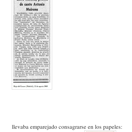
llevaba emparejado consagrarse en los papeles: