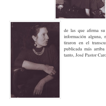
de las que afirma su
información alguna,
tiraron en el transc
publicada más arriba
tanto, José Pastor Car