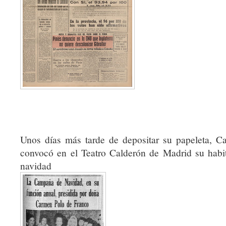
Unos días más tarde de depositar su papeleta, 
convocó en el Teatro Calderón de Madrid su habit
navidad