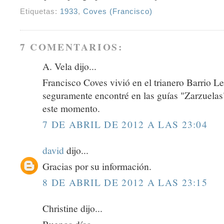
Etiquetas:
1933
,
Coves (Francisco)
7 COMENTARIOS:
A. Vela dijo...
Francisco Coves vivió en el trianero Barrio L
seguramente encontré en las guías "Zarzuelas
este momento.
7 DE ABRIL DE 2012 A LAS 23:04
david
dijo...
Gracias por su información.
8 DE ABRIL DE 2012 A LAS 23:15
Christine dijo...