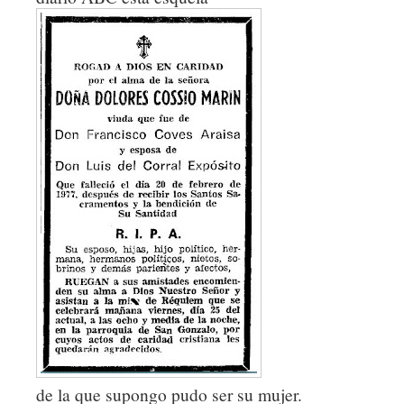
de la que supongo pudo ser su mujer.