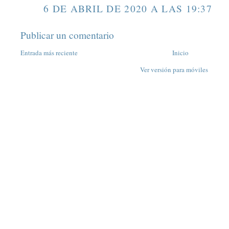
6 DE ABRIL DE 2020 A LAS 19:37
Publicar un comentario
Entrada más reciente
Inicio
Ver versión para móviles