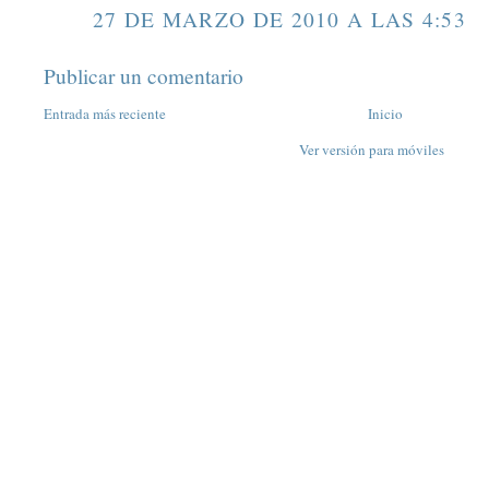
27 DE MARZO DE 2010 A LAS 4:53
Publicar un comentario
Entrada más reciente
Inicio
Ver versión para móviles