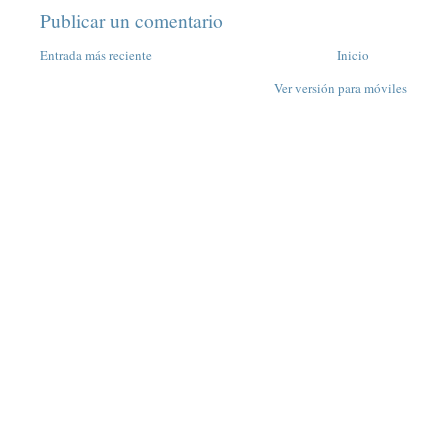
Publicar un comentario
Entrada más reciente
Inicio
Ver versión para móviles