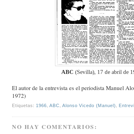
ABC
(Sevilla), 17 de abril de 
El autor de la entrevista es el periodista Manuel A
1972)
Etiquetas:
1966
,
ABC
,
Alonso Vicedo (Manuel)
,
Entrev
NO HAY COMENTARIOS: